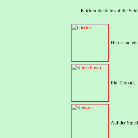
Klicken Sie bitte auf die Sch
Hier stand ei
Ein Tierpark.
Auf der Strec