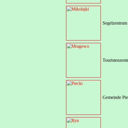
Segelzentrum
Touristenzen
Gemeinde Pie