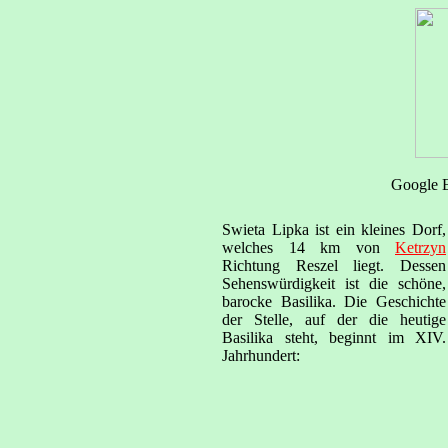
Google E
Swieta Lipka ist ein kleines Dorf,
welches 14 km von
Ketrzyn
Richtung Reszel liegt. Dessen
Sehenswürdigkeit ist die schöne,
barocke Basilika. Die Geschichte
der Stelle, auf der die heutige
Basilika steht, beginnt im XIV.
Jahrhundert: